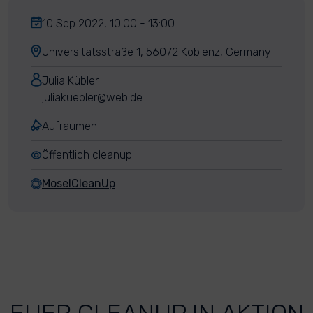
10 Sep 2022, 10:00 - 13:00
Universitätsstraße 1, 56072 Koblenz, Germany
Julia Kübler
juliakuebler@web.de
Aufräumen
Öffentlich cleanup
MoselCleanUp