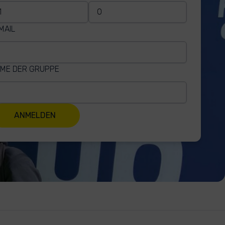
MAIL
ME DER GRUPPE
ANMELDEN