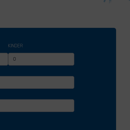
KINDER