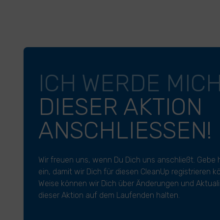
ICH WERDE MIC
DIESER AKTION
ANSCHLIESSEN!
Wir freuen uns, wenn Du Dich uns anschließt. Gebe 
ein, damit wir Dich für diesen CleanUp registrieren 
Weise können wir Dich über Änderungen und Aktuali
dieser Aktion auf dem Laufenden halten.