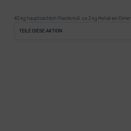
40 kg hauptsächlich Plastikmüll, ca 2 kg Metall ein Eimer
TEILE DIESE AKTION