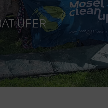
AT UFER