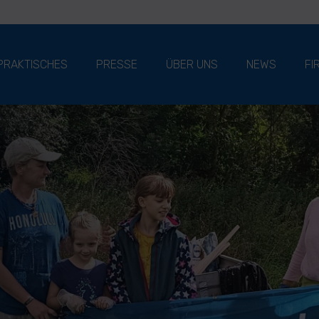
PRAKTISCHES
PRESSE
ÜBER UNS
NEWS
FI