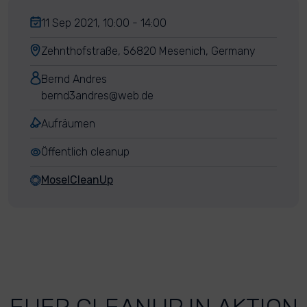
11 Sep 2021, 10:00 - 14:00
Zehnthofstraße, 56820 Mesenich, Germany
Bernd Andres
bernd3andres@web.de
Aufräumen
Öffentlich cleanup
MoselCleanUp