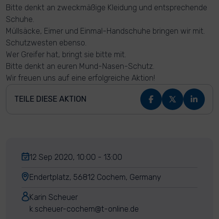
Bitte denkt an zweckmäßige Kleidung und entsprechende
Schuhe.
Müllsäcke, Eimer und Einmal-Handschuhe bringen wir mit.
Schutzwesten ebenso.
Wer Greifer hat, bringt sie bitte mit.
Bitte denkt an euren Mund-Nasen-Schutz.
Wir freuen uns auf eine erfolgreiche Aktion!
TEILE DIESE AKTION
12 Sep 2020, 10:00 - 13:00
Endertplatz, 56812 Cochem, Germany
Karin Scheuer
k.scheuer-cochem@t-online.de