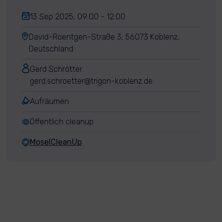
13 Sep 2025, 09:00 - 12:00
David-Roentgen-Straße 3, 56073 Koblenz,
Deutschland
Gerd Schrötter
gerd.schroetter@trigon-koblenz.de
Aufräumen
Öffentlich cleanup
MoselCleanUp