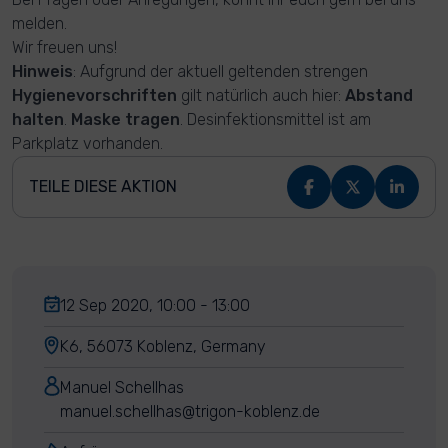
melden.
Wir freuen uns!
Hinweis
: Aufgrund der aktuell geltenden strengen
Hygienevorschriften
gilt natürlich auch hier:
Abstand
halten
.
Maske tragen
. Desinfektionsmittel ist am
Parkplatz vorhanden.
TEILE DIESE AKTION
12 Sep 2020, 10:00 - 13:00
K6, 56073 Koblenz, Germany
Manuel Schellhas
manuel.schellhas@trigon-koblenz.de