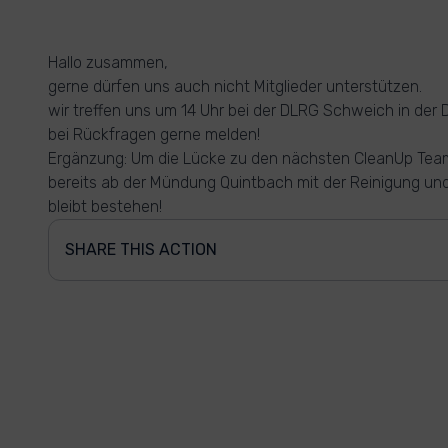
Hallo zusammen,
gerne dürfen uns auch nicht Mitglieder unterstützen.
wir treffen uns um 14 Uhr bei der DLRG Schweich in der D
bei Rückfragen gerne melden!
Ergänzung: Um die Lücke zu den nächsten CleanUp Team
bereits ab der Mündung Quintbach mit der Reinigung und 
bleibt bestehen!
SHARE THIS ACTION