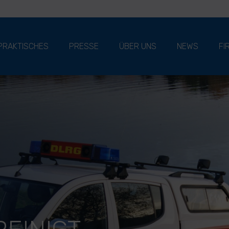
PRAKTISCHES
PRESSE
ÜBER UNS
NEWS
FI