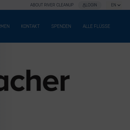
ABOUT RIVER CLEANUP
LOGIN
EN
RMEN
KONTAKT
SPENDEN
ALLE FLÜSSE