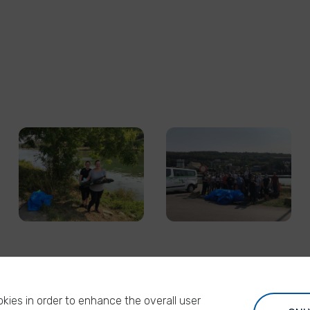
kies in order to enhance the overall user