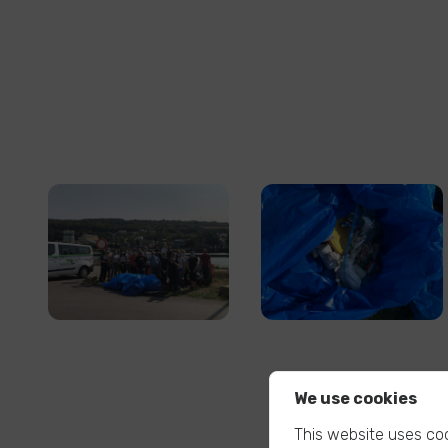
We use cookies
This website uses coo