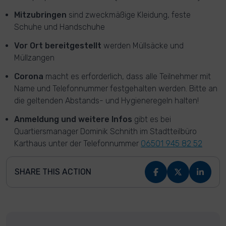
Mitzubringen
sind zweckmäßige Kleidung, feste
Schuhe und Handschuhe
Vor Ort bereitgestellt
werden Müllsäcke und
Müllzangen
Corona
macht es erforderlich, dass alle Teilnehmer mit
Name und Telefonnummer festgehalten werden. Bitte an
die geltenden Abstands- und Hygieneregeln halten!
Anmeldung und weitere Infos
gibt es bei
Quartiersmanager Dominik Schnith im Stadtteilbüro
Karthaus unter der Telefonnummer
06501 945 82 52
SHARE THIS ACTION