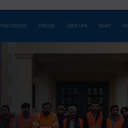
PRAKTISCHES
PRESSE
ÜBER UNS
NEWS
FI