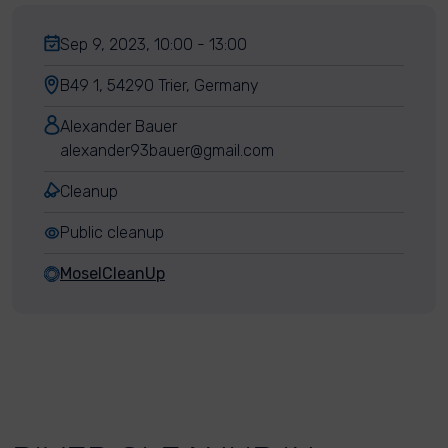
Sep 9, 2023, 10:00 - 13:00
B49 1, 54290 Trier, Germany
Alexander Bauer
alexander93bauer@gmail.com
Cleanup
Public cleanup
MoselCleanUp