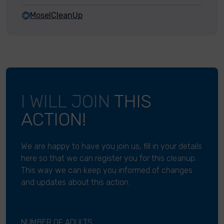
MoselCleanUp
I WILL JOIN
THIS
ACTION!
We are happy to have you join us, fill in your details
here so that we can register you for this cleanup.
This way we can keep you informed of changes
and updates about this action.
NUMBER OF ADULTS