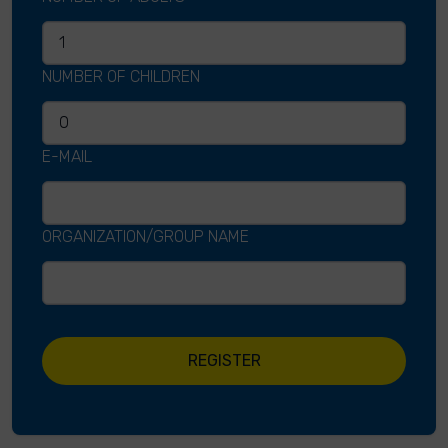
NUMBER OF CHILDREN
E-MAIL
ORGANIZATION/GROUP NAME
REGISTER